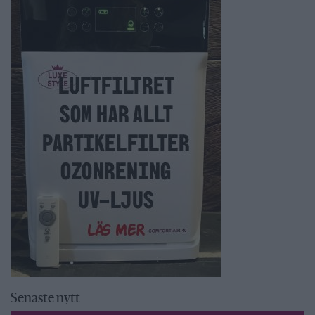
Senaste nytt