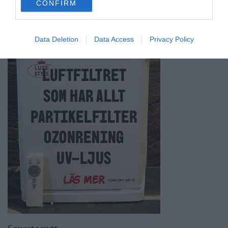
CONFIRM
consent section.
Data Deletion
Data Access
Privacy Policy