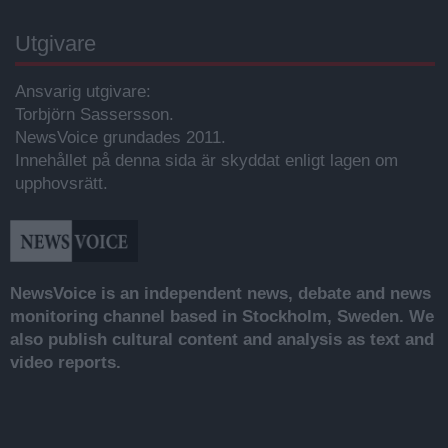
Utgivare
Ansvarig utgivare:
Torbjörn Sassersson.
NewsVoice grundades 2011.
Innehållet på denna sida är skyddat enligt lagen om
upphovsrätt.
NewsVoice is an independent news, debate and news
monitoring channel based in Stockholm, Sweden. We
also publish cultural content and analysis as text and
video reports.