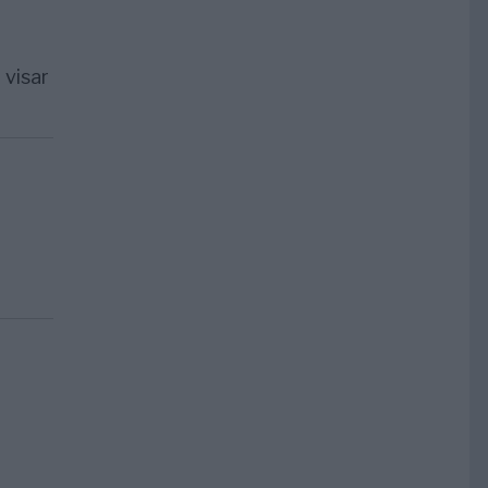
 visar