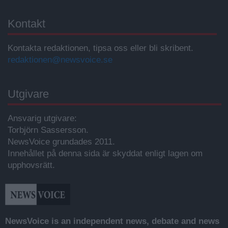
Kontakt
Kontakta redaktionen, tipsa oss eller bli skribent.
redaktionen@newsvoice.se
Utgivare
Ansvarig utgivare:
Torbjörn Sassersson.
NewsVoice grundades 2011.
Innehållet på denna sida är skyddat enligt lagen om
upphovsrätt.
NewsVoice is an independent news, debate and news