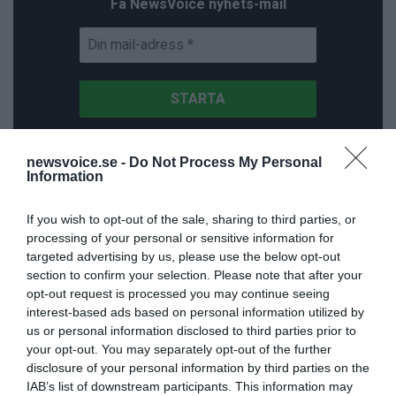
Få NewsVoice nyhets-mail
newsvoice.se -
Do Not Process My Personal
Information
ANNONSER
If you wish to opt-out of the sale, sharing to third parties, or
processing of your personal or sensitive information for
targeted advertising by us, please use the below opt-out
section to confirm your selection. Please note that after your
opt-out request is processed you may continue seeing
interest-based ads based on personal information utilized by
us or personal information disclosed to third parties prior to
your opt-out. You may separately opt-out of the further
disclosure of your personal information by third parties on the
IAB’s list of downstream participants. This information may