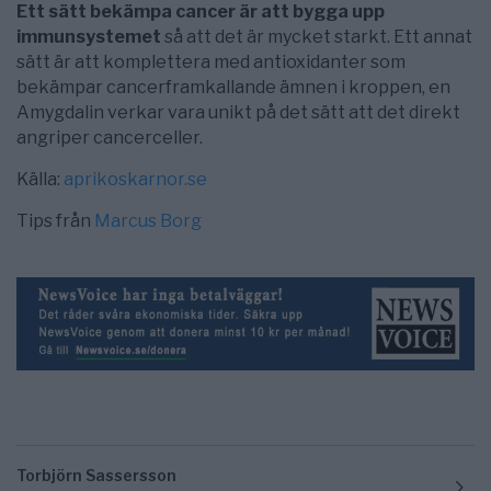
Ett sätt bekämpa cancer är att bygga upp
immunsystemet
så att det är mycket starkt. Ett annat
sätt är att komplettera med antioxidanter som
bekämpar cancerframkallande ämnen i kroppen, en
Amygdalin verkar vara unikt på det sätt att det direkt
angriper cancerceller.
Källa:
aprikoskarnor.se
Tips från
Marcus Borg
Torbjörn Sassersson