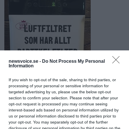
newsvoice.se -
Do Not Process My Personal
Information
If you wish to opt-out of the sale, sharing to third parties, or
processing of your personal or sensitive information for
targeted advertising by us, please use the below opt-out
section to confirm your selection. Please note that after your
opt-out request is processed you may continue seeing
interest-based ads based on personal information utilized by
us or personal information disclosed to third parties prior to
your opt-out. You may separately opt-out of the further
disclosure of your personal information by third parties on the