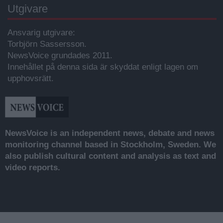
Utgivare
Ansvarig utgivare:
Torbjörn Sassersson.
NewsVoice grundades 2011.
Innehållet på denna sida är skyddat enligt lagen om
upphovsrätt.
NewsVoice is an independent news, debate and news
monitoring channel based in Stockholm, Sweden. We
also publish cultural content and analysis as text and
video reports.