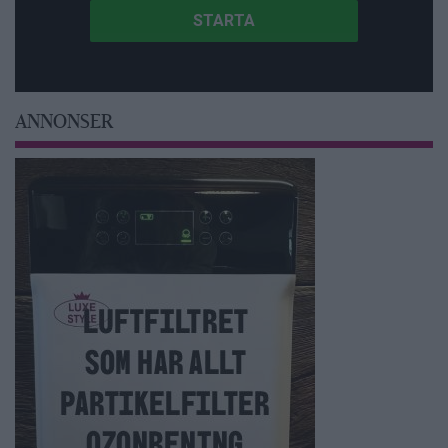
ANNONSER