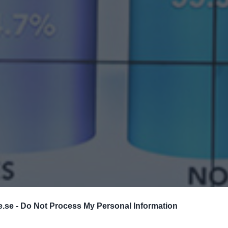
.se -
Do Not Process My Personal Information