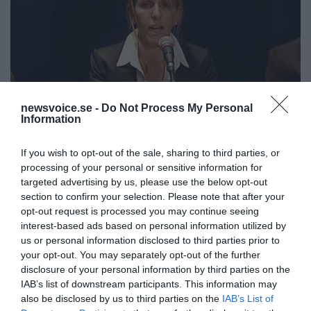
newsvoice.se -
Do Not Process My Personal
Information
If you wish to opt-out of the sale, sharing to third parties, or
processing of your personal or sensitive information for
targeted advertising by us, please use the below opt-out
section to confirm your selection. Please note that after your
opt-out request is processed you may continue seeing
interest-based ads based on personal information utilized by
us or personal information disclosed to third parties prior to
your opt-out. You may separately opt-out of the further
disclosure of your personal information by third parties on the
IAB’s list of downstream participants. This information may
Torbjörn Sassersson
also be disclosed by us to third parties on the
IAB’s List of