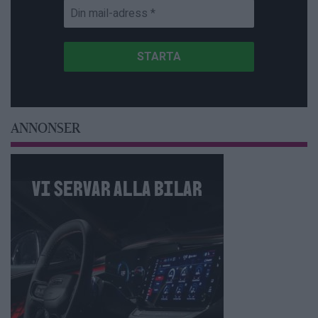
ANNONSER