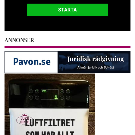
ANNONSER