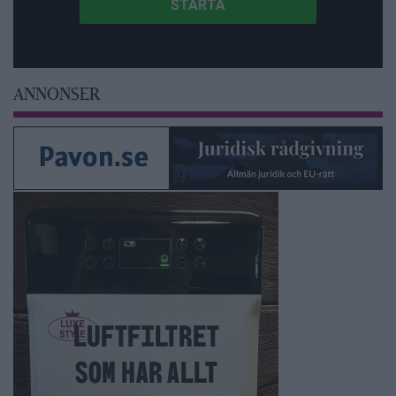
ANNONSER