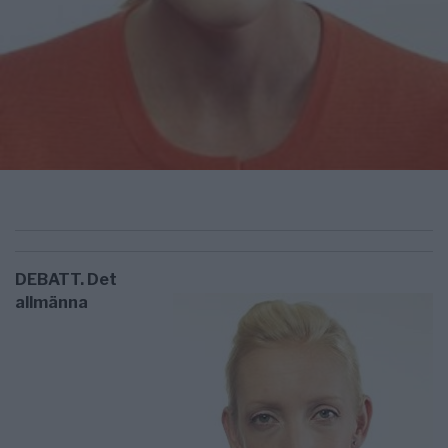
DEBATT. Det
allmänna