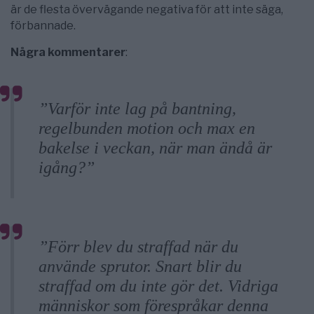
är de flesta övervägande negativa för att inte säga,
förbannade.
Några kommentarer
:
”Varför inte lag på bantning,
regelbunden motion och max en
bakelse i veckan, när man ändå är
igång?”
”Förr blev du straffad när du
använde sprutor. Snart blir du
straffad om du inte gör det. Vidriga
människor som förespråkar denna