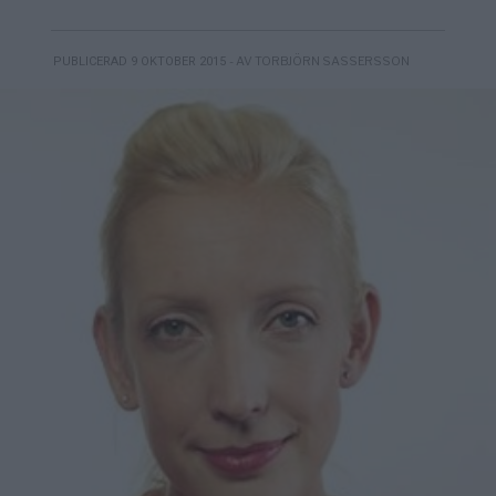
- AV TORBJÖRN SASSERSSON
PUBLICERAD 9 OKTOBER 2015