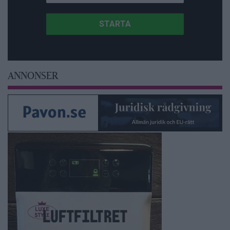
ANNONSER