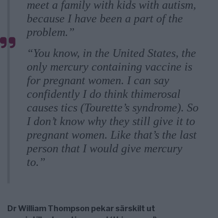
meet a family with kids with autism,
because I have been a part of the
problem.”
“You know, in the United States, the
only mercury containing vaccine is
for pregnant women. I can say
confidently I do think thimerosal
causes tics (Tourette’s syndrome). So
I don’t know why they still give it to
pregnant women. Like that’s the last
person that I would give mercury
to.”
Dr William Thompson pekar särskilt ut