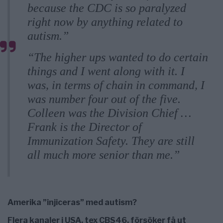
because the CDC is so paralyzed
right now by anything related to
autism.”
“The higher ups wanted to do certain
things and I went along with it. I
was, in terms of chain in command, I
was number four out of the five.
Colleen was the Division Chief …
Frank is the Director of
Immunization Safety. They are still
all much more senior than me.”
Amerika ”injiceras” med autism?
Flera kanaler i USA, tex CBS46, försöker få ut