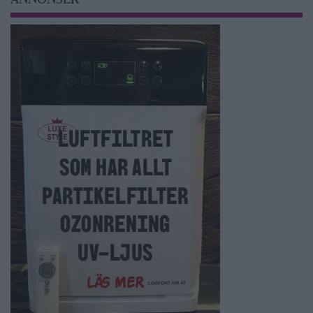
ANNONSER