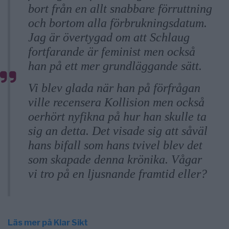
bort från en allt snabbare förruttning
och bortom alla förbrukningsdatum.
Jag är övertygad om att Schlaug
fortfarande är feminist men också
han på ett mer grundläggande sätt.
Vi blev glada när han på förfrågan
ville recensera Kollision men också
oerhört nyfikna på hur han skulle ta
sig an detta. Det visade sig att såväl
hans bifall som hans tvivel blev det
som skapade denna krönika. Vågar
vi tro på en ljusnande framtid eller?
Läs mer på Klar Sikt