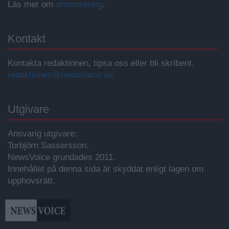
Läs mer om
annonsering
.
Kontakt
Kontakta redaktionen, tipsa oss eller bli skribent.
redaktionen@newsvoice.se
Utgivare
Ansvarig utgivare:
Torbjörn Sassersson.
NewsVoice grundades 2011.
Innehållet på denna sida är skyddat enligt lagen om
upphovsrätt.