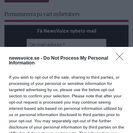
Prenumerera på vårt nyhetsbrev
Få NewsVoice nyhets-mail
newsvoice.se -
Do Not Process My Personal
Information
If you wish to opt-out of the sale, sharing to third parties, or
processing of your personal or sensitive information for
targeted advertising by us, please use the below opt-out
ANNONSER
section to confirm your selection. Please note that after your
opt-out request is processed you may continue seeing
interest-based ads based on personal information utilized by
us or personal information disclosed to third parties prior to
your opt-out. You may separately opt-out of the further
disclosure of your personal information by third parties on the