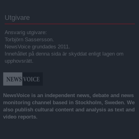
Utgivare
Ansvarig utgivare:
Torbjörn Sassersson.
NewsVoice grundades 2011.
Innehållet på denna sida är skyddat enligt lagen om
upphovsrätt.
NewsVoice is an independent news, debate and news
monitoring channel based in Stockholm, Sweden. We
also publish cultural content and analysis as text and
video reports.