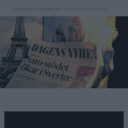
- AV NEWSVOICE REDAKTION
PUBLICERAD 20 DECEMBER 2016