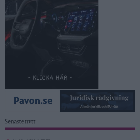
Senaste nytt