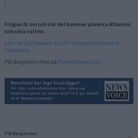
Frågan är om och när det kommer påverka Atlanten
och våra vatten.
Läs mer på Enenews: ALERT: Collapse imminent at
Fukushima
Pål Bergström finns på
Palbergstrom.com
Pål Bergström