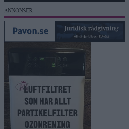
ANNONSER