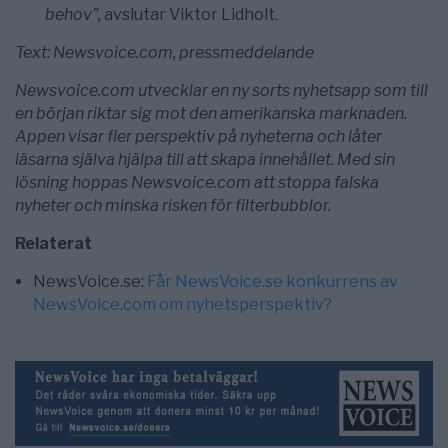
behov”,
avslutar Viktor Lidholt.
Text: Newsvoice.com, pressmeddelande
Newsvoice.com utvecklar en ny sorts nyhetsapp som till
en början riktar sig mot den amerikanska marknaden.
Appen visar fler perspektiv på nyheterna och låter
läsarna själva hjälpa till att skapa innehållet. Med sin
lösning hoppas Newsvoice.com att stoppa falska
nyheter och minska risken för filterbubblor.
Relaterat
NewsVoice.se:
Får NewsVoice.se konkurrens av
NewsVoice.com om nyhetsperspektiv?