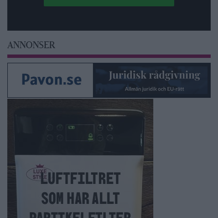
ANNONSER