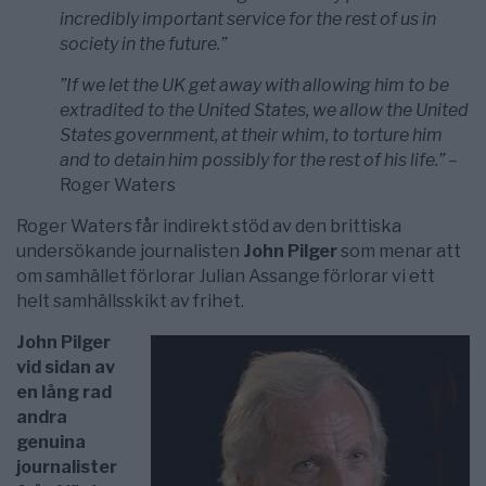
incredibly important service for the rest of us in
society in the future.”
”If we let the UK get away with allowing him to be
extradited to the United States, we allow the United
States government, at their whim, to torture him
and to detain him possibly for the rest of his life.” –
Roger Waters
Roger Waters får indirekt stöd av den brittiska
undersökande journalisten
John Pilger
som menar att
om samhället förlorar Julian Assange förlorar vi ett
helt samhällsskikt av frihet.
John Pilger
vid sidan av
en lång rad
andra
genuina
journalister