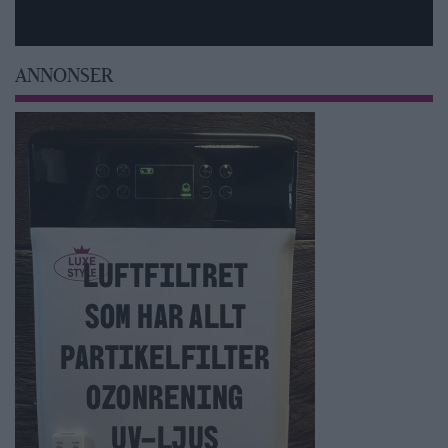
ANNONSER