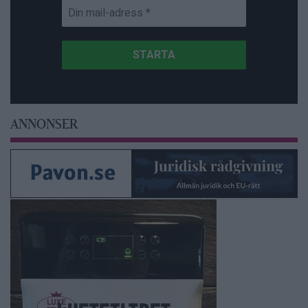
ANNONSER