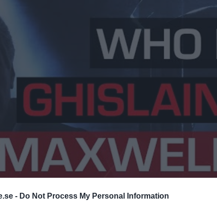
.se -
Do Not Process My Personal Information