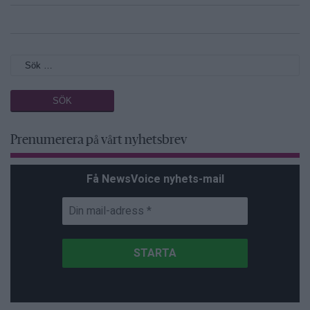
Prenumerera på vårt nyhetsbrev
Få NewsVoice nyhets-mail