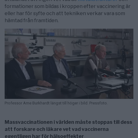
formationer som bildas i kroppen efter vaccinering är
eller har för syfte och att tekniken verkar vara som
hämtad från framtiden.
Professor Arne Burkhardt längst till höger i bild. Pressfoto.
Massvaccinationen i världen måste stoppas till dess
att forskare och läkare vet vad vaccinerna
egentligen har för hälsoeffekter