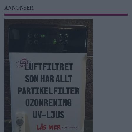
ANNONSER