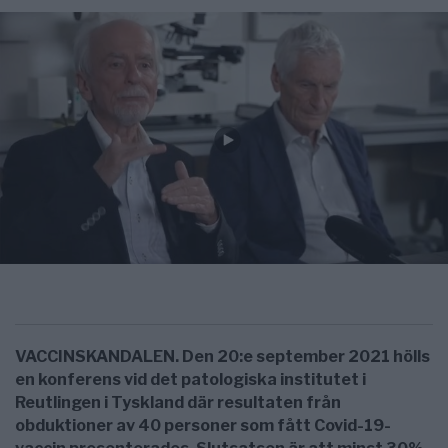
VACCINSKANDALEN. Den 20:e september 2021 hölls
en konferens vid det patologiska institutet i
Reutlingen i Tyskland där resultaten från
obduktioner av 40 personer som fått Covid-19-