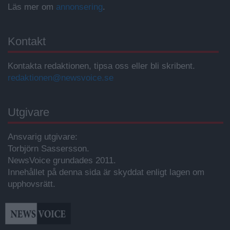
Läs mer om
annonsering
.
Kontakt
Kontakta redaktionen, tipsa oss eller bli skribent.
redaktionen@newsvoice.se
Utgivare
Ansvarig utgivare:
Torbjörn Sassersson.
NewsVoice grundades 2011.
Innehållet på denna sida är skyddat enligt lagen om
upphovsrätt.