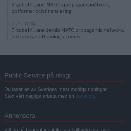
Elizabeth Lane: NATO:s propagandanätverk,
botfarmar och finansiering
31/7
MEDIA
Elizabeth Lane details NATO propaganda network,
bot farms, and funding streams
Public Service på riktigt
Du läser en av Sveriges mest modiga tidningar.
Stöd vårt dagliga arbeta med en
donation
.
Annonsera
Vill du nå hundratusentals samhällsintresserade