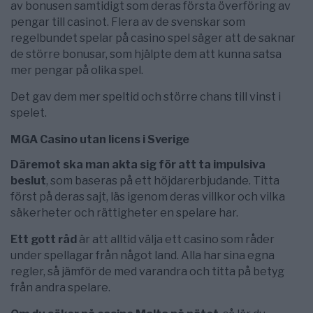
av bonusen samtidigt som deras första överföring av
pengar till casinot. Flera av de svenskar som
regelbundet spelar på casino spel säger att de saknar
de större bonusar, som hjälpte dem att kunna satsa
mer pengar på olika spel.
Det gav dem mer speltid och större chans till vinst i
spelet.
MGA Casino utan licens i Sverige
Däremot ska man akta sig för att ta impulsiva
beslut
, som baseras på ett höjdarerbjudande. Titta
först på deras sajt, läs igenom deras villkor och vilka
säkerheter och rättigheter en spelare har.
Ett gott råd
är att alltid välja ett casino som råder
under spellagar från något land. Alla har sina egna
regler, så jämför de med varandra och titta på betyg
från andra spelare.