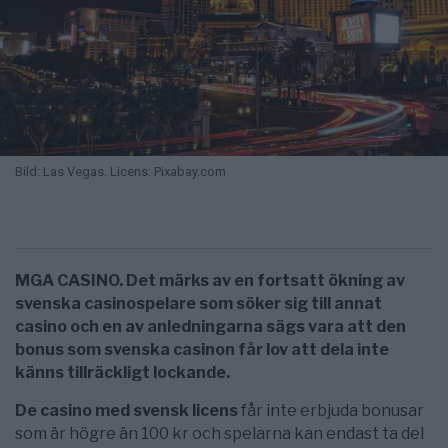
Bild: Las Vegas. Licens: Pixabay.com
MGA CASINO. Det märks av en fortsatt ökning av
svenska casinospelare som söker sig till annat
casino och en av anledningarna sägs vara att den
bonus som svenska casinon får lov att dela inte
känns tillräckligt lockande.
De casino med svensk licens
får inte erbjuda bonusar
som är högre än 100 kr och spelarna kan endast ta del