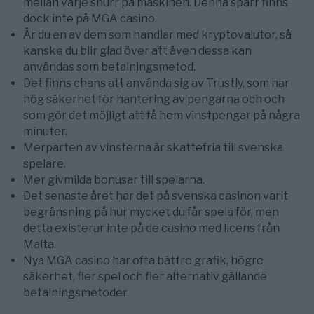
mellan varje snurr på maskinen. Denna spärr finns
dock inte på MGA casino.
Är du en av dem som handlar med kryptovalutor, så
kanske du blir glad över att även dessa kan
användas som betalningsmetod.
Det finns chans att använda sig av Trustly, som har
hög säkerhet för hantering av pengarna och och
som gör det möjligt att få hem vinstpengar på några
minuter.
Merparten av vinsterna är skattefria till svenska
spelare.
Mer givmilda bonusar till spelarna.
Det senaste året har det på svenska casinon varit
begränsning på hur mycket du får spela för, men
detta existerar inte på de casino med licens från
Malta.
Nya MGA casino har ofta bättre grafik, högre
säkerhet, fler spel och fler alternativ gällande
betalningsmetoder.