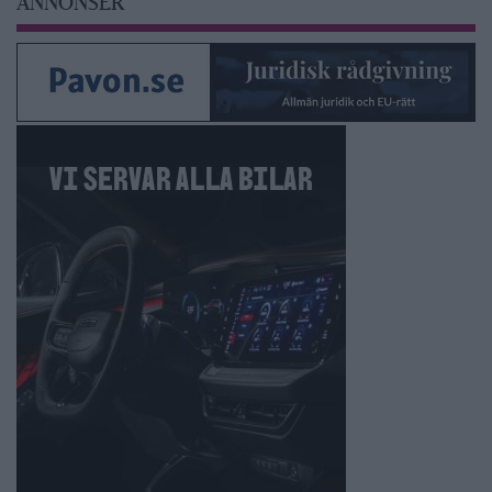
ANNONSER