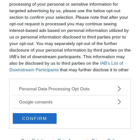
processing of your personal or sensitive information for
targeted advertising by us, please use the below opt-out
section to confirm your selection. Please note that after your
opt-out request is processed you may continue seeing
interest-based ads based on personal information utilized by
us or personal information disclosed to third parties prior to
your opt-out. You may separately opt-out of the further
disclosure of your personal information by third parties on the
Ämnen:
casino
online casino
spelupplevelse
IAB’s list of downstream participants. This information may
also be disclosed by us to third parties on the
IAB’s List of
Downstream Participants
that may further disclose it to other
third parties.
Please note that this website/app uses one or more Google
Personal Data Processing Opt Outs
services and may gather and store information including but
not limited to your visit or usage behaviour. You may click to
Google consents
Prenumerera på vårt nyhetsbrev
grant or deny consent to Google and its third-party tags to
use your data for below specified purposes in below Google
CONFIRM
consent section.
Få NewsVoice nyhets-mail