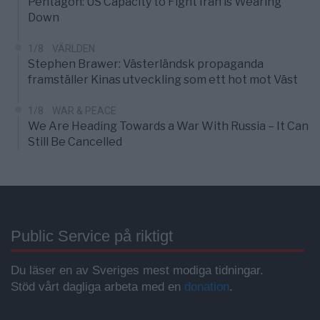
Pentagon: US Capacity to Fight Iran is Wearing
Down
1/8
VÄRLDEN
Stephen Brawer: Västerländsk propaganda
framställer Kinas utveckling som ett hot mot Väst
1/8
WAR & PEACE
We Are Heading Towards a War With Russia – It Can
Still Be Cancelled
Public Service på riktigt
Du läser en av Sveriges mest modiga tidningar.
Stöd vårt dagliga arbeta med en
donation
.