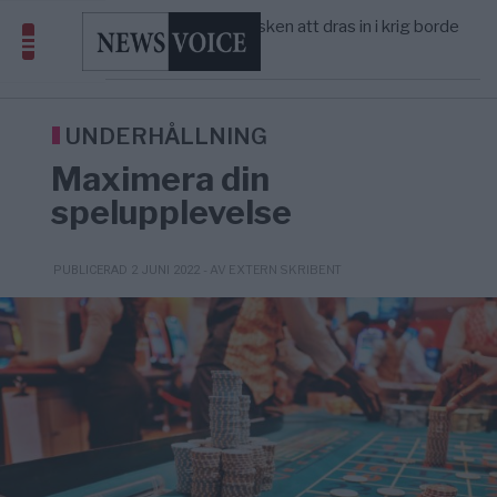
America” – Finally
Elsa Widding: Risken att dras in i krig borde
5/8
OPINION
—
avgöra all utrikespolitik
Gaza håller en av de största
5/8
KRIG & FRED
—
massbegravningarna någonsin
Richard D. Wolff: Därför provocerar
11:43
KRIG & FRED
—
Europas ledare fram ett krig med Rys ...
UNDERHÅLLNING
Maximera din
spelupplevelse
- AV EXTERN SKRIBENT
PUBLICERAD 2 JUNI 2022