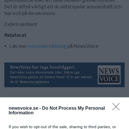
spelmissbruk eller att falla tillbaka i gamla mönster.
Det är alltså viktigt att du alltid spelar ansvarsfullt och
har koll på din ekonomi.
Extern skribent
Relaterat
Läs mer
om underhållning
på NewsVoice
newsvoice.se -
Do Not Process My Personal
Information
Extern skribent
externskribentnyd@newsvoice.se
If you wish to opt-out of the sale, sharing to third parties, or