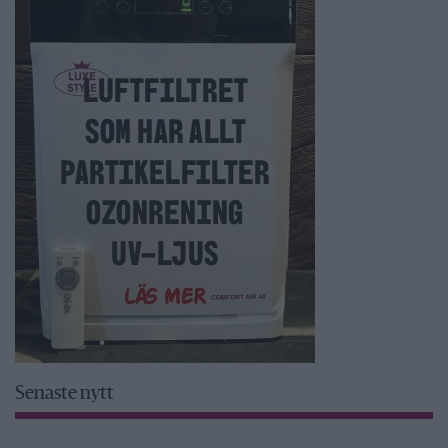
Senaste nytt