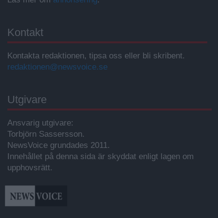
Kontakt
Kontakta redaktionen, tipsa oss eller bli skribent.
redaktionen@newsvoice.se
Utgivare
Ansvarig utgivare:
Torbjörn Sassersson.
NewsVoice grundades 2011.
Innehållet på denna sida är skyddat enligt lagen om
upphovsrätt.