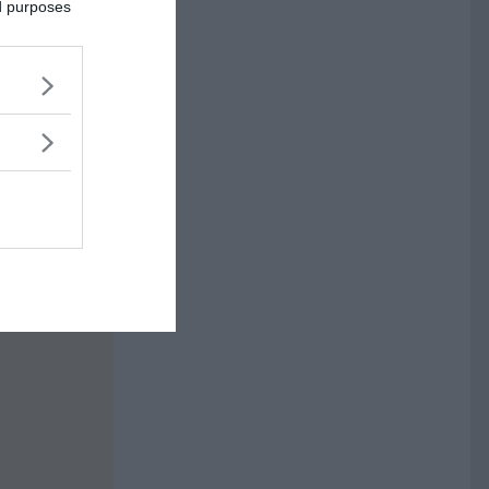
ed purposes