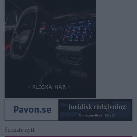
Senaste nytt