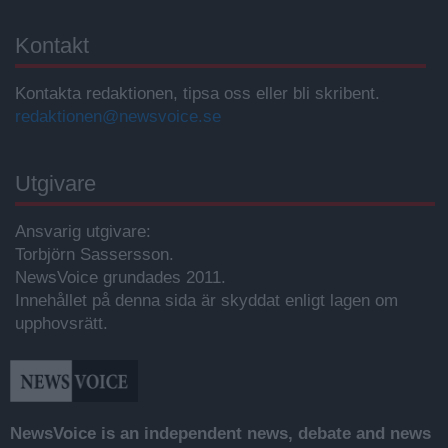
Kontakt
Kontakta redaktionen, tipsa oss eller bli skribent.
redaktionen@newsvoice.se
Utgivare
Ansvarig utgivare:
Torbjörn Sassersson.
NewsVoice grundades 2011.
Innehållet på denna sida är skyddat enligt lagen om
upphovsrätt.
NewsVoice is an independent news, debate and news