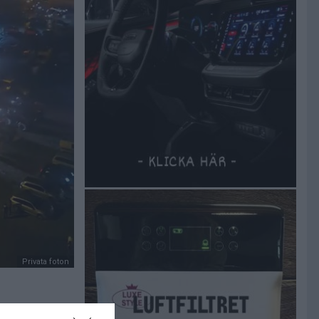
Privata foton