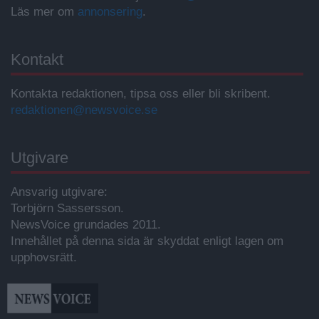
Läs mer om
annonsering
.
Kontakt
Kontakta redaktionen, tipsa oss eller bli skribent.
redaktionen@newsvoice.se
Utgivare
Ansvarig utgivare:
Torbjörn Sassersson.
NewsVoice grundades 2011.
Innehållet på denna sida är skyddat enligt lagen om
upphovsrätt.