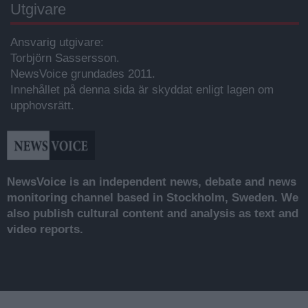
Utgivare
Ansvarig utgivare:
Torbjörn Sassersson.
NewsVoice grundades 2011.
Innehållet på denna sida är skyddat enligt lagen om
upphovsrätt.
NewsVoice is an independent news, debate and news
monitoring channel based in Stockholm, Sweden. We
also publish cultural content and analysis as text and
video reports.