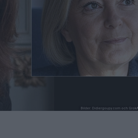
Bilder: Didiergoupy.com och Grok