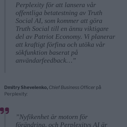
Perplexity för att lansera vår
offentliga betatestning av Truth
Social AI, som kommer att göra
Truth Social till en ännu viktigare
del av Patriot Economy. Vi planerar
att kraftigt förfina och utöka vår
sökfunktion baserat på
användarfeedback…”
Dmitry Shevelenko,
Chief Business Officer
på
Perplexity:
”Nyfikenhet är motorn för
förändring, och Perplexitys AI är