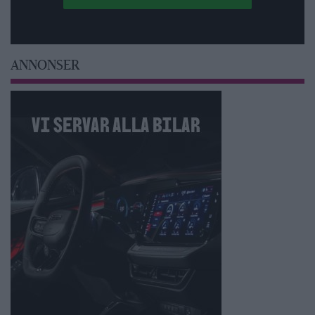
ANNONSER