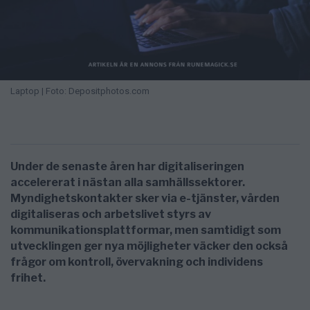
Laptop | Foto: Depositphotos.com
Under de senaste åren har digitaliseringen
accelererat i nästan alla samhällssektorer.
Myndighetskontakter sker via e-tjänster, vården
digitaliseras och arbetslivet styrs av
kommunikationsplattformar, men samtidigt som
utvecklingen ger nya möjligheter väcker den också
frågor om kontroll, övervakning och individens
frihet.