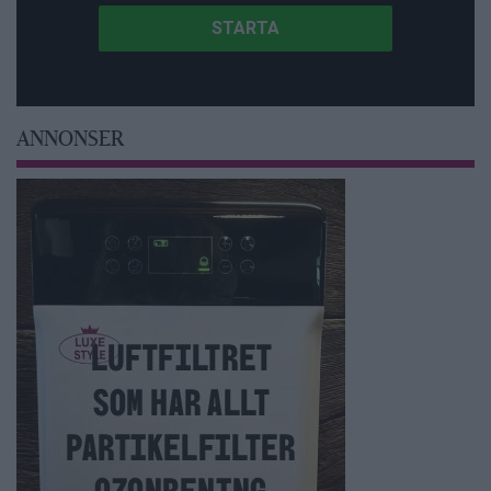
ANNONSER