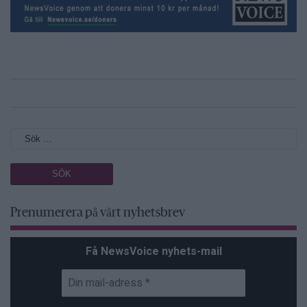
Prenumerera på vårt nyhetsbrev
Få NewsVoice nyhets-mail