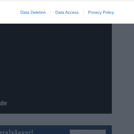
Data Deletion
Data Access
Privacy Policy