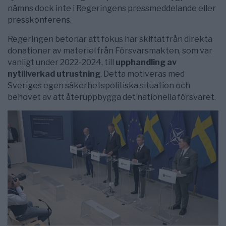
nämns dock inte i Regeringens pressmeddelande eller
presskonferens.
Regeringen betonar att fokus har skiftat från direkta
donationer av materiel från Försvarsmakten, som var
vanligt under 2022-2024, till
upphandling av
nytillverkad utrustning
. Detta motiveras med
Sveriges egen säkerhetspolitiska situation och
behovet av att återuppbygga det nationella försvaret.