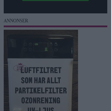
ANNONSER