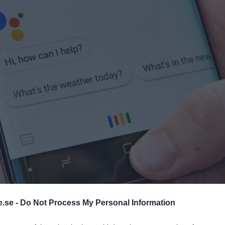
.se -
Do Not Process My Personal Information