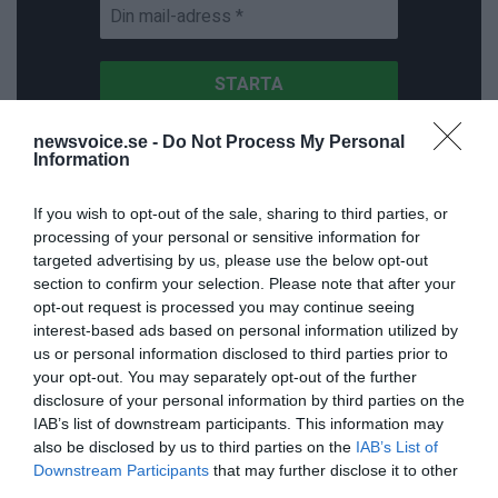
newsvoice.se -
Do Not Process My Personal
Information
ANNONSER
If you wish to opt-out of the sale, sharing to third parties, or
processing of your personal or sensitive information for
targeted advertising by us, please use the below opt-out
section to confirm your selection. Please note that after your
opt-out request is processed you may continue seeing
interest-based ads based on personal information utilized by
us or personal information disclosed to third parties prior to
your opt-out. You may separately opt-out of the further
disclosure of your personal information by third parties on the
IAB’s list of downstream participants. This information may
also be disclosed by us to third parties on the
IAB’s List of
Downstream Participants
that may further disclose it to other
third parties.