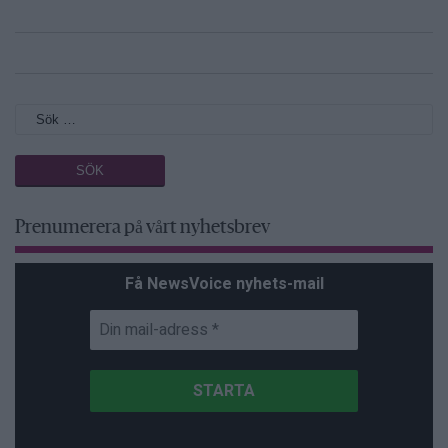
Prenumerera på vårt nyhetsbrev
Få NewsVoice nyhets-mail