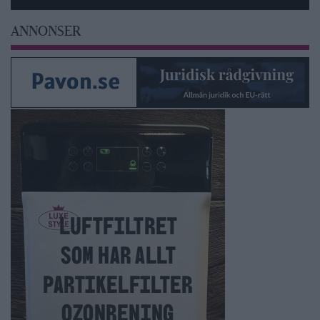
ANNONSER