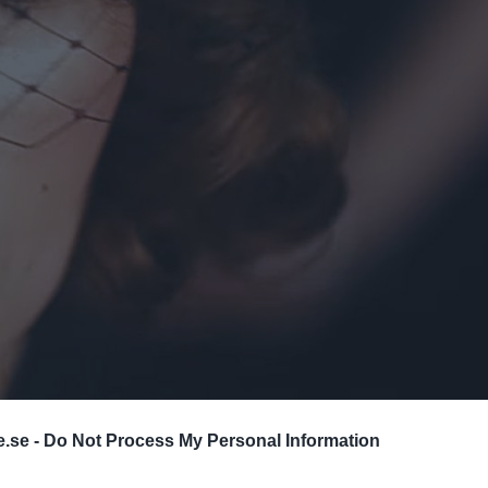
.se -
Do Not Process My Personal Information