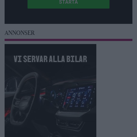
ANNONSER