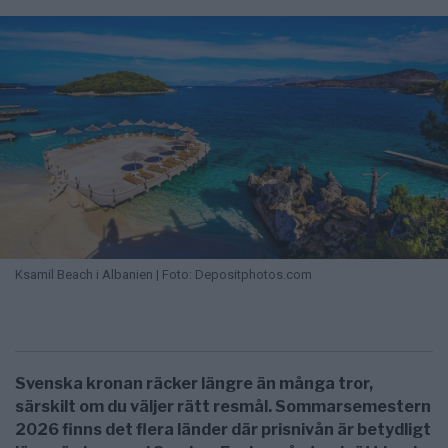
Ksamil Beach i Albanien | Foto: Depositphotos.com
Svenska kronan räcker längre än många tror,
särskilt om du väljer rätt resmål. Sommarsemestern
2026 finns det flera länder där prisnivån är betydligt