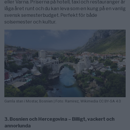
eller Varna. Priserna på hotell, taxi och restauranger är
låga året runt och du kan leva som en kung på en vanlig
svensk semesterbudget. Perfekt för både
solsemester och kultur.
Gamla stan i Mostar, Bosnien | Foto: Ramirez, Wikimedia CC BY-SA 4.0
3. Bosnien och Hercegovina – Billigt, vackert och
annorlunda