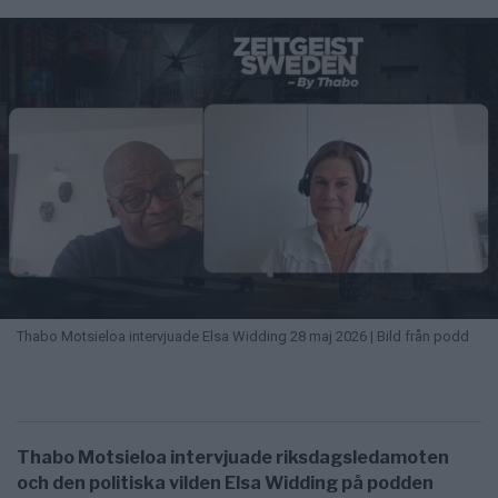
Thabo Motsieloa intervjuade Elsa Widding 28 maj 2026 | Bild från podd
Thabo Motsieloa intervjuade riksdagsledamoten
och den politiska vilden Elsa Widding på podden