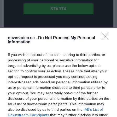
ANNONSER
newsvoice.se -
Do Not Process My Personal
Information
If you wish to opt-out of the sale, sharing to third parties, or
processing of your personal or sensitive information for
targeted advertising by us, please use the below opt-out
section to confirm your selection. Please note that after your
opt-out request is processed you may continue seeing
interest-based ads based on personal information utilized by
us or personal information disclosed to third parties prior to
your opt-out. You may separately opt-out of the further
disclosure of your personal information by third parties on the
IAB’s list of downstream participants. This information may
also be disclosed by us to third parties on the
IAB’s List of
Downstream Participants
that may further disclose it to other