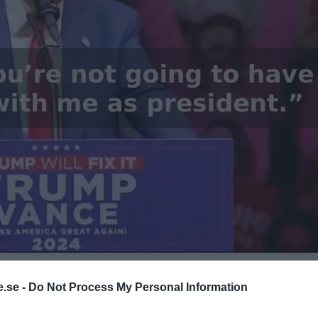
.se -
Do Not Process My Personal Information